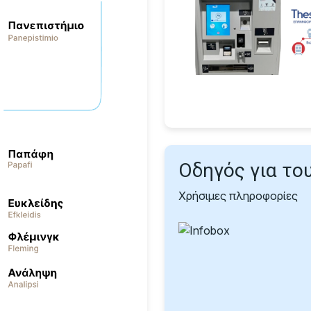
Οδηγός για το
Χρήσιμες πληροφορίες