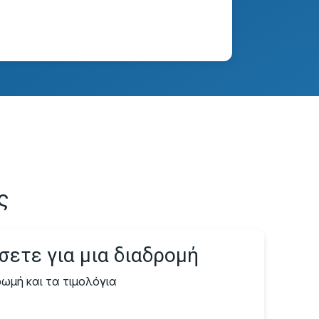
ς
ετε για μια διαδρομή
ωμή και τα τιμολόγια