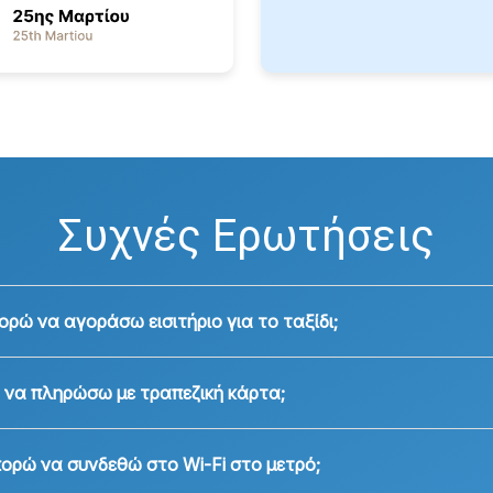
Συχνές Ερωτήσεις
ορώ να αγοράσω εισιτήριο για το ταξίδι;
να πληρώσω με τραπεζική κάρτα;
ορώ να συνδεθώ στο Wi-Fi στο μετρό;