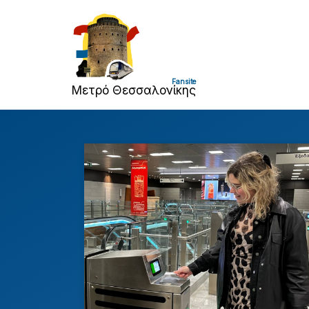
Μετρό Θεσσαλονίκης