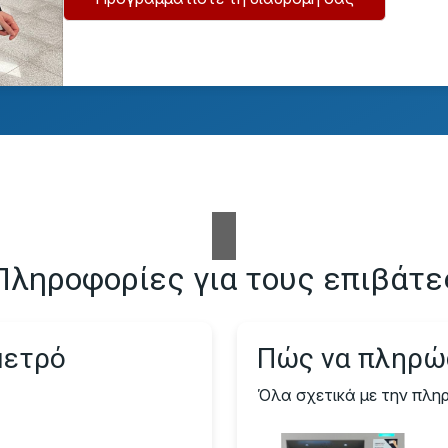
Πληροφορίες για τους επιβάτε
μετρό
Πώς να πληρώσ
Όλα σχετικά με την πληρ