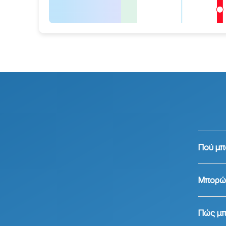
Πού μπ
Μπορώ 
Πώς μπ