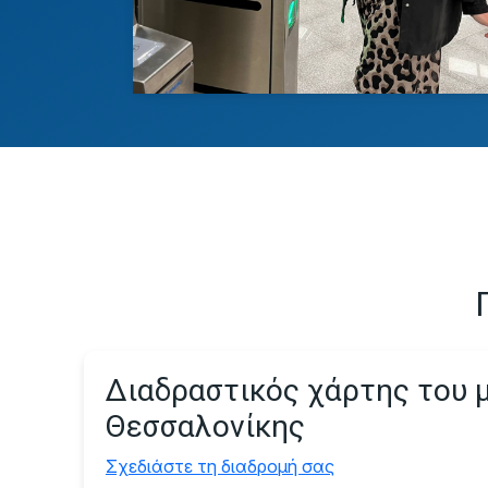
Διαδραστικός χάρτης του 
Θεσσαλονίκης
Σχεδιάστε τη διαδρομή σας